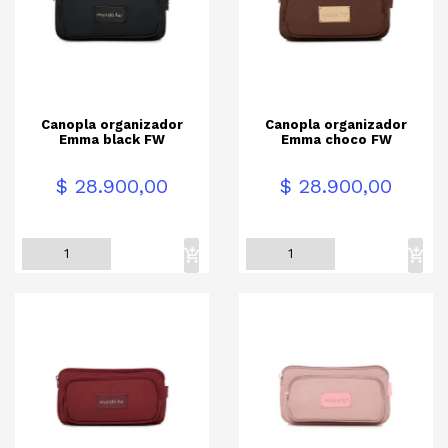
Canopla organizador
Canopla organizador
Emma black FW
Emma choco FW
Precio
Precio
$ 28.900,00
$ 28.900,00