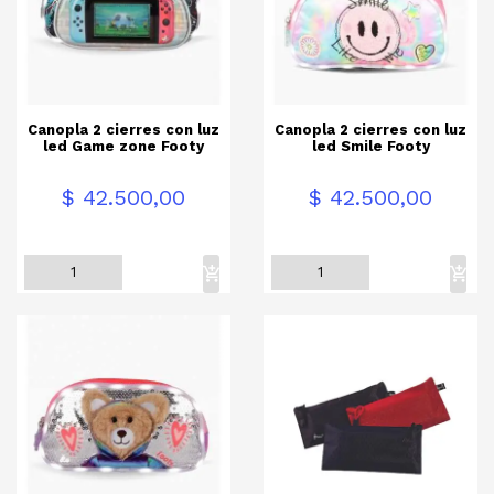
Canopla 2 cierres con luz
Canopla 2 cierres con luz
led Game zone Footy
led Smile Footy
Precio
Precio
$ 42.500,00
$ 42.500,00