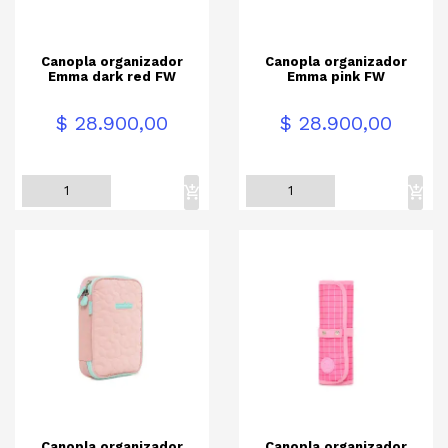
Canopla organizador
Canopla organizador
Emma dark red FW
Emma pink FW
Precio
Precio
$ 28.900,00
$ 28.900,00
Canopla organizador
Canopla organizador