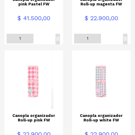
pink Pastel FW
Roll-up magenta FW
Precio
Precio
$ 41.500,00
$ 22.900,00
Canopla organizador
Canopla organizador
Roll-up pink FW
Roll-up white FW
Precio
Precio
$ 22.900,00
$ 22.900,00