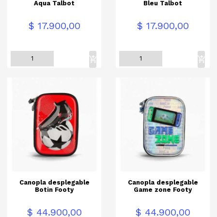
Aqua Talbot
Bleu Talbot
Precio
Precio
$ 17.900,00
$ 17.900,00
Canopla desplegable
Canopla desplegable
Botin Footy
Game zone Footy
Precio
Precio
$ 44.900,00
$ 44.900,00