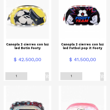
Canopla 2 cierres con luz
Canopla 2 cierres con luz
led Botin Footy
led Futbol pop it Footy
Precio
Precio
$ 42.500,00
$ 41.500,00