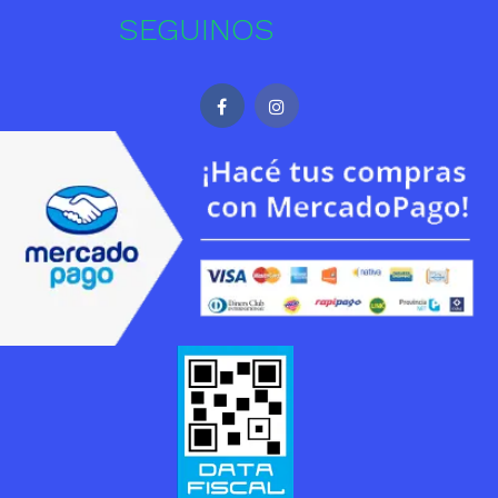
SEGUINOS