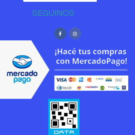
SEGUINOS