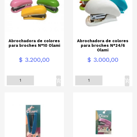
Abrochadora de colores
Abrochadora de colores
para broches N°10 Olami
para broches N°24/6
Olami
Precio
Precio
$ 3.200,00
$ 3.000,00