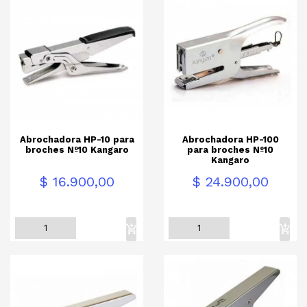
Abrochadora HP-10 para
Abrochadora HP-100
broches Nº10 Kangaro
para broches Nº10
Kangaro
Precio
Precio
$ 16.900,00
$ 24.900,00