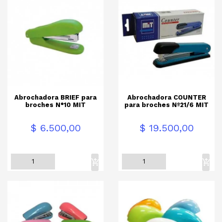
Abrochadora BRIEF para
Abrochadora COUNTER
broches N°10 MIT
para broches Nº21/6 MIT
Precio
Precio
$ 6.500,00
$ 19.500,00