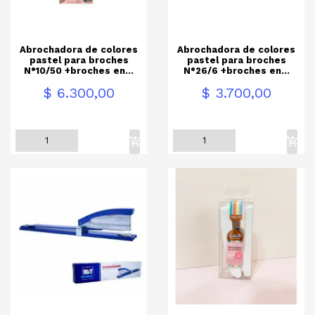
Abrochadora de colores
Abrochadora de colores
pastel para broches
pastel para broches
N°10/50 +broches en...
N°26/6 +broches en...
Precio
Precio
$ 6.300,00
$ 3.700,00