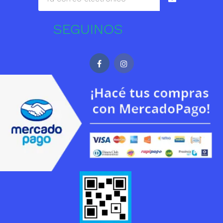
SEGUINOS