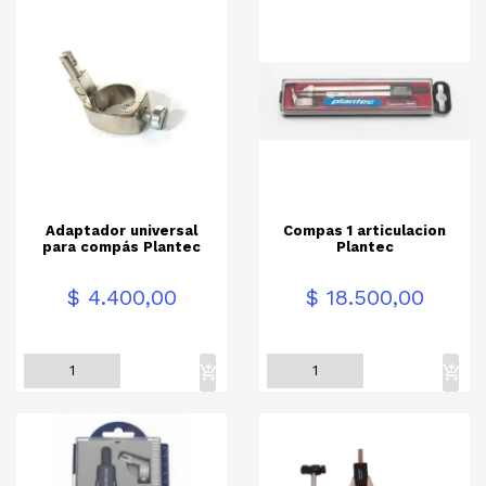
Adaptador universal
Compas 1 articulacion
para compás Plantec
Plantec
Precio
Precio
$ 4.400,00
$ 18.500,00