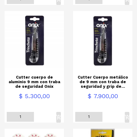
Cutter cuerpo de
Cutter Cuerpo metálico
aluminio 9 mm con traba
de 9 mm con traba de
de seguridad Onix
seguridad y grip de...
Precio
Precio
$ 5.300,00
$ 7.900,00