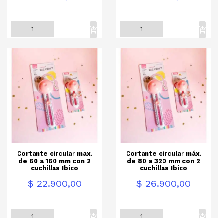
Cortante circular max.
Cortante circular máx.
de 60 a 160 mm con 2
de 80 a 320 mm con 2
cuchillas Ibico
cuchillas Ibico
Precio
Precio
$ 22.900,00
$ 26.900,00