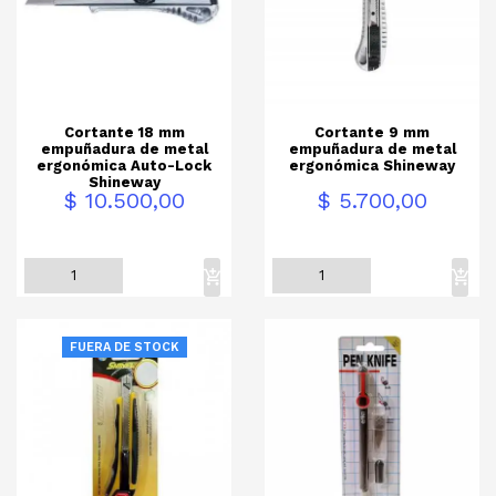
Cortante 18 mm
Cortante 9 mm
empuñadura de metal
empuñadura de metal
ergonómica Auto-Lock
ergonómica Shineway
Shineway
Precio
Precio
$ 10.500,00
$ 5.700,00
FUERA DE STOCK