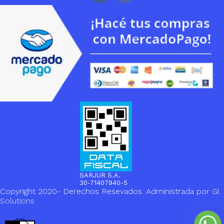
SARJUR S.A.
30-71407940-5
Copyright 2020- Derechos Resevados. Administrada por
Gl
Solutions