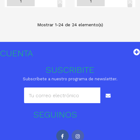
Mostrar 1-24 de 24 elemento(s)
CUENTA
SUSCRIBITE
Subscríbete a nuestro programa de newsletter.
SEGUINOS