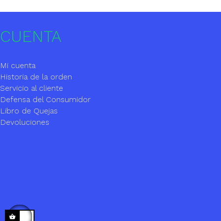
CUENTA
Mi cuenta
Historia de la orden
Servicio al cliente
Defensa del Consumidor
Libro de Quejas
Devoluciones