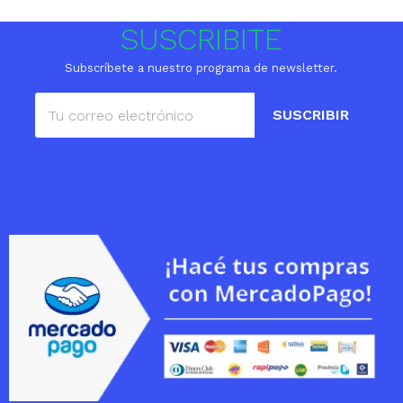
SUSCRIBITE
Subscríbete a nuestro programa de newsletter.
SUSCRIBIR