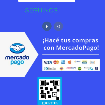
SEGUINOS