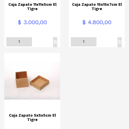
Caja Zapato 11x11x5cm El
Caja Zapato 15x15x7cm El
Tigre
Tigre
Precio
Precio
$ 3.000,00
$ 4.800,00
Caja Zapato 5x5x5cm El
Tigre