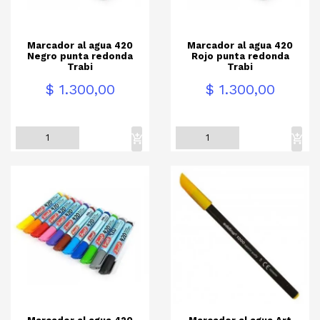
Marcador al agua 420
Marcador al agua 420
Negro punta redonda
Rojo punta redonda
Trabi
Trabi
Precio
Precio
$ 1.300,00
$ 1.300,00