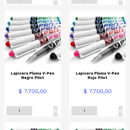
Lapicera Pluma V-Pen
Lapicera Pluma V-Pen
Negro Pilot
Rojo Pilot
Precio
Precio
$ 7.700,00
$ 7.700,00