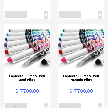
Lapicera Pluma V-Pen
Lapicera Pluma V-Pen
Azul Pilot
Naranja Pilot
Precio
Precio
$ 7.700,00
$ 7.700,00