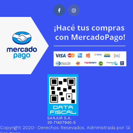
SARJUR S.A.
30-71407940-5
Copyright 2020- Derechos Resevados. Administrada por
Gl