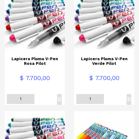
Lapicera Pluma V-Pen
Lapicera Pluma V-Pen
Rosa Pilot
Verde Pilot
Precio
Precio
$ 7.700,00
$ 7.700,00