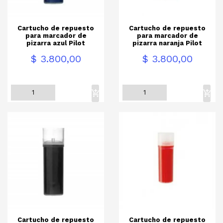
Cartucho de repuesto
Cartucho de repuesto
para marcador de
para marcador de
pizarra azul Pilot
pizarra naranja Pilot
Precio
Precio
$ 3.800,00
$ 3.800,00
Cartucho de repuesto
Cartucho de repuesto