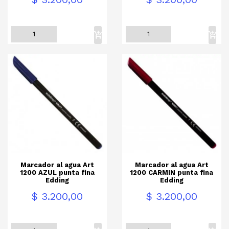
Marcador al agua Art
Marcador al agua Art
1200 AZUL punta fina
1200 CARMIN punta fina
Edding
Edding
Precio
Precio
$ 3.200,00
$ 3.200,00