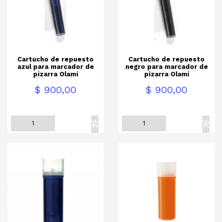
Cartucho de repuesto
Cartucho de repuesto
azul para marcador de
negro para marcador de
pizarra Olami
pizarra Olami
Precio
Precio
$ 900,00
$ 900,00