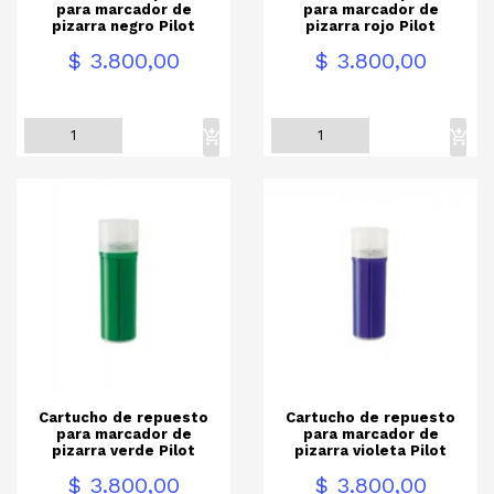
para marcador de
para marcador de
pizarra negro Pilot
pizarra rojo Pilot
Precio
Precio
$ 3.800,00
$ 3.800,00
Cartucho de repuesto
Cartucho de repuesto
para marcador de
para marcador de
pizarra verde Pilot
pizarra violeta Pilot
Precio
Precio
$ 3.800,00
$ 3.800,00