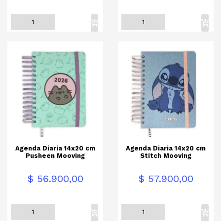
Agenda Diaria 14x20 cm
Agenda Diaria 14x20 cm
Pusheen Mooving
Stitch Mooving
Precio
Precio
$ 56.900,00
$ 57.900,00