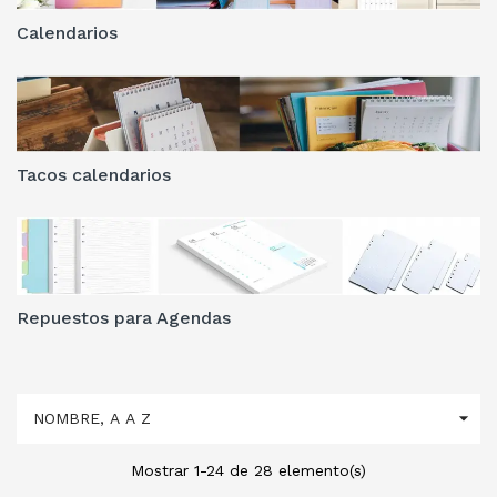
Calendarios
Tacos calendarios
Repuestos para Agendas

NOMBRE, A A Z
Mostrar 1-24 de 28 elemento(s)