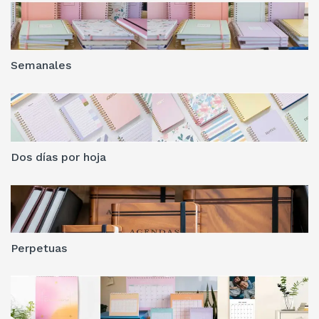
Semanales
Dos días por hoja
Perpetuas