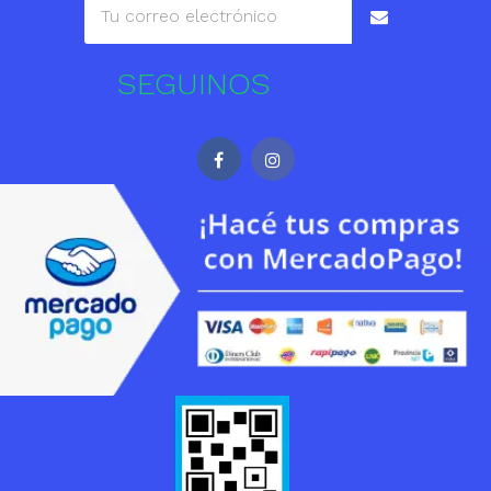
SEGUINOS