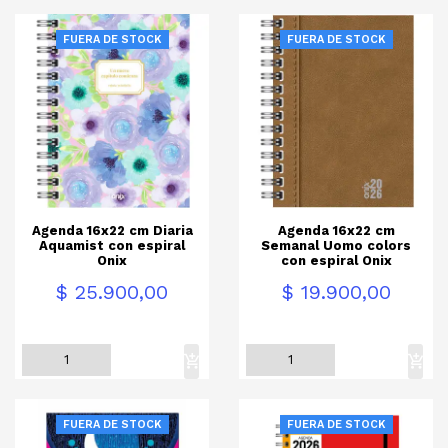
FUERA DE STOCK
FUERA DE STOCK
Agenda 16x22 cm Diaria
Agenda 16x22 cm
Aquamist con espiral
Semanal Uomo colors
Onix
con espiral Onix
Precio
Precio
$ 25.900,00
$ 19.900,00
FUERA DE STOCK
FUERA DE STOCK