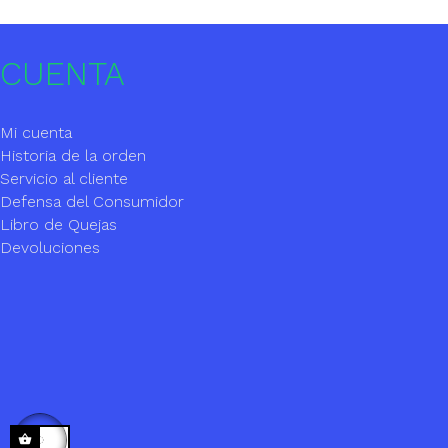
CUENTA
Mi cuenta
Historia de la orden
Servicio al cliente
Defensa del Consumidor
Libro de Quejas
Devoluciones