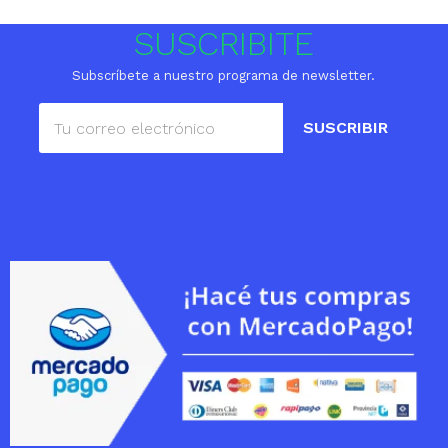
SUSCRIBITE
Subscríbete a nuestro programa de newsletter.
SUSCRIBIR