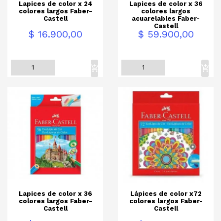
Lapices de color x 24
Lapices de color x 36
colores largos Faber-
colores largos
Castell
acuarelables Faber-
Castell
Precio
Precio
$ 16.900,00
$ 59.900,00
Lapices de color x 36
Lápices de color x72
colores largos Faber-
colores largos Faber-
Castell
Castell