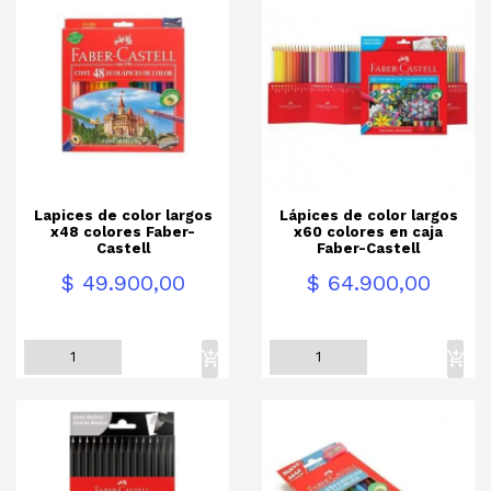
Lapices de color largos
Lápices de color largos
x48 colores Faber-
x60 colores en caja
Castell
Faber-Castell
Precio
Precio
$ 49.900,00
$ 64.900,00