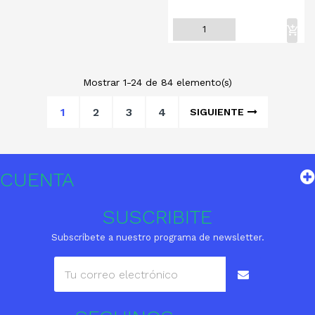
Mostrar 1-24 de 84 elemento(s)
1
2
3
4
SIGUIENTE
CUENTA
SUSCRIBITE
Subscríbete a nuestro programa de newsletter.