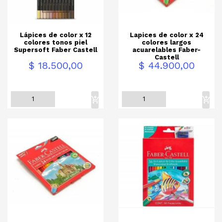
Lápices de color x 12
Lapices de color x 24
colores tonos piel
colores largos
Supersoft Faber Castell
acuarelables Faber-
Castell
Precio
Precio
$ 18.500,00
$ 44.900,00