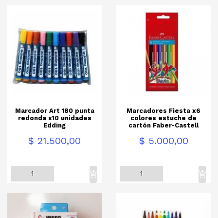
Marcador Art 180 punta
Marcadores Fiesta x6
redonda x10 unidades
colores estuche de
Edding
cartón Faber-Castell
Precio
Precio
$ 21.500,00
$ 5.000,00