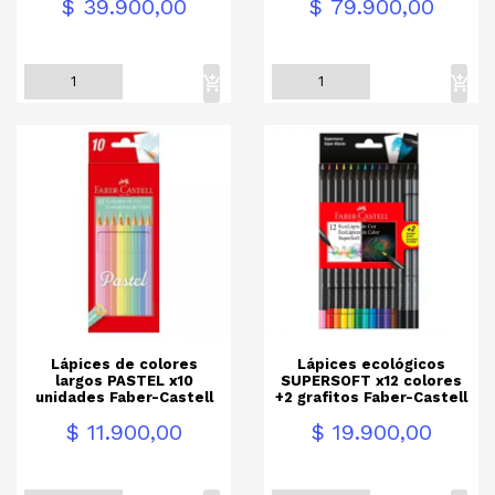
Precio
Precio
$ 39.900,00
$ 79.900,00
Lápices de colores
Lápices ecológicos
largos PASTEL x10
SUPERSOFT x12 colores
unidades Faber-Castell
+2 grafitos Faber-Castell
Precio
Precio
$ 11.900,00
$ 19.900,00