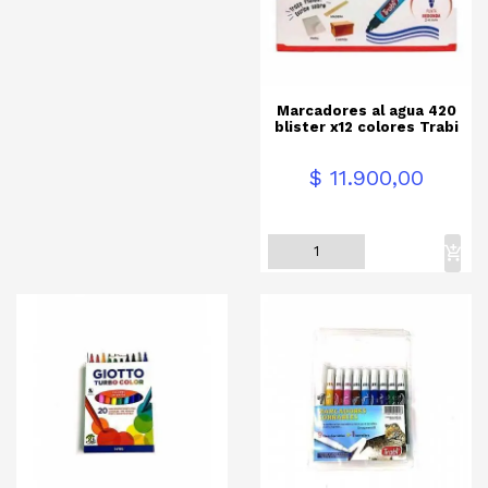
Marcadores al agua 420
blister x12 colores Trabi
Precio
$ 11.900,00