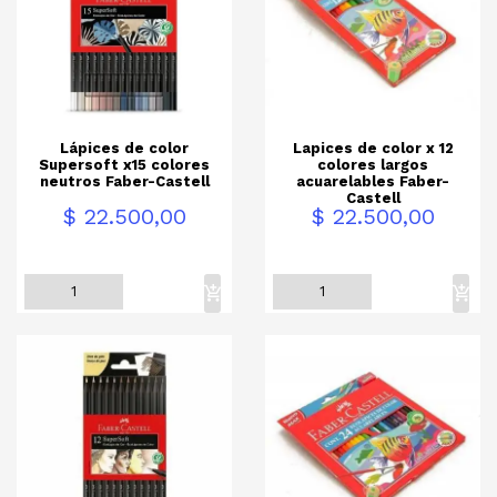
Lápices de color
Lapices de color x 12
Supersoft x15 colores
colores largos
neutros Faber-Castell
acuarelables Faber-
Castell
Precio
Precio
$ 22.500,00
$ 22.500,00