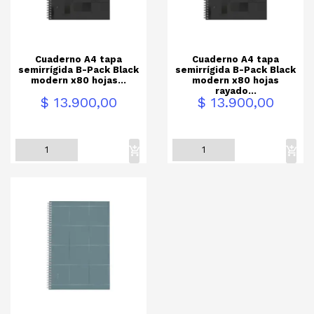
Cuaderno A4 tapa
Cuaderno A4 tapa
semirrígida B-Pack Black
semirrígida B-Pack Black
modern x80 hojas...
modern x80 hojas
rayado...
Precio
Precio
$ 13.900,00
$ 13.900,00