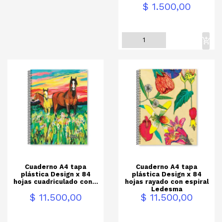
$ 1.500,00
Cuaderno A4 tapa
Cuaderno A4 tapa
plástica Design x 84
plástica Design x 84
hojas cuadriculado con...
hojas rayado con espiral
Ledesma
Precio
Precio
$ 11.500,00
$ 11.500,00