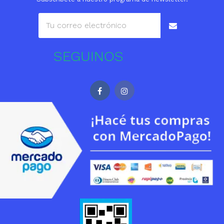
SEGUINOS