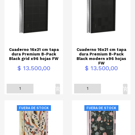
Cuaderno 16x21 cm tapa
Cuaderno 16x21 cm tapa
dura Premium B-Pack
dura Premium B-Pack
Black grid x96 hojas FW
Black modern x96 hojas
FW
Precio
Precio
$ 13.500,00
$ 13.500,00
FUERA DE STOCK
FUERA DE STOCK