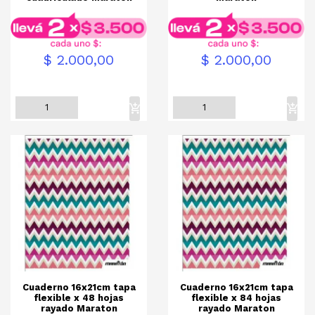
Precio
Precio
$ 2.000,00
$ 2.000,00
Cuaderno 16x21cm tapa
Cuaderno 16x21cm tapa
flexible x 48 hojas
flexible x 84 hojas
rayado Maraton
rayado Maraton