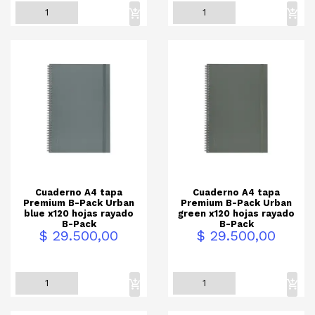
Cuaderno A4 tapa
Cuaderno A4 tapa
Premium B-Pack Urban
Premium B-Pack Urban
blue x120 hojas rayado
green x120 hojas rayado
B-Pack
B-Pack
Precio
Precio
$ 29.500,00
$ 29.500,00