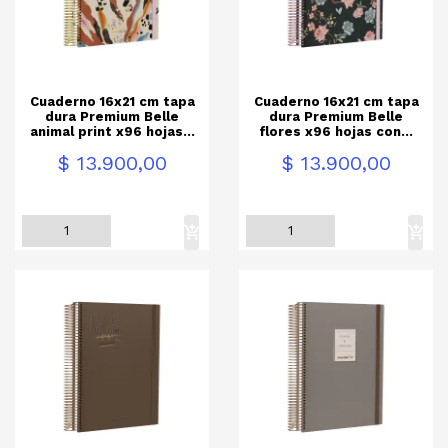
Cuaderno 16x21 cm tapa
Cuaderno 16x21 cm tapa
dura Premium Belle
dura Premium Belle
animal print x96 hojas...
flores x96 hojas con...
Precio
Precio
$ 13.900,00
$ 13.900,00