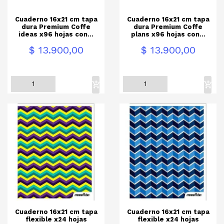
Cuaderno 16x21 cm tapa
Cuaderno 16x21 cm tapa
dura Premium Coffe
dura Premium Coffe
ideas x96 hojas con...
plans x96 hojas con...
Precio
Precio
$ 13.900,00
$ 13.900,00
Cuaderno 16x21 cm tapa
Cuaderno 16x21 cm tapa
flexible x24 hojas
flexible x24 hojas