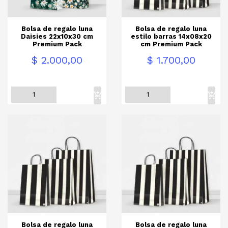
Bolsa de regalo luna
Bolsa de regalo luna
Daisies 22x10x30 cm
estilo barras 14x08x20
Premium Pack
cm Premium Pack
Precio
Precio
$ 2.000,00
$ 1.700,00
Bolsa de regalo luna
Bolsa de regalo luna