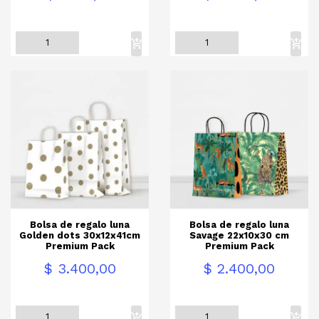
Bolsa de regalo luna
Bolsa de regalo luna
Golden dots 30x12x41cm
Savage 22x10x30 cm
Premium Pack
Premium Pack
Precio
Precio
$ 3.400,00
$ 2.400,00