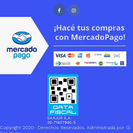
SARJUR S.A.
30-71407940-5
Copyright 2020- Derechos Resevados. Administrada por
Gl