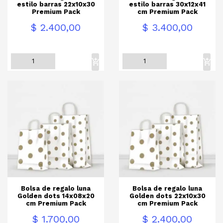
estilo barras 22x10x30
estilo barras 30x12x41
Premium Pack
cm Premium Pack
Precio
Precio
$ 2.400,00
$ 3.400,00
Bolsa de regalo luna
Bolsa de regalo luna
Golden dots 14x08x20
Golden dots 22x10x30
cm Premium Pack
cm Premium Pack
Precio
Precio
$ 1.700,00
$ 2.400,00