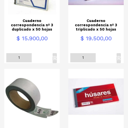
Cuaderno
Cuaderno
correspondencia nº 3
correspondencia nº 3
duplicado x 50 hojas
triplicado x 50 hojas
Precio
Precio
$ 15.900,00
$ 19.500,00