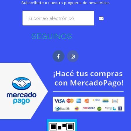
Subscríbete a nuestro programa de newsletter.
SEGUINOS