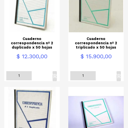
Cuaderno
Cuaderno
correspondencia nº 2
correspondencia nº 2
duplicado x 50 hojas
triplicado x 50 hojas
Precio
Precio
$ 12.300,00
$ 15.900,00