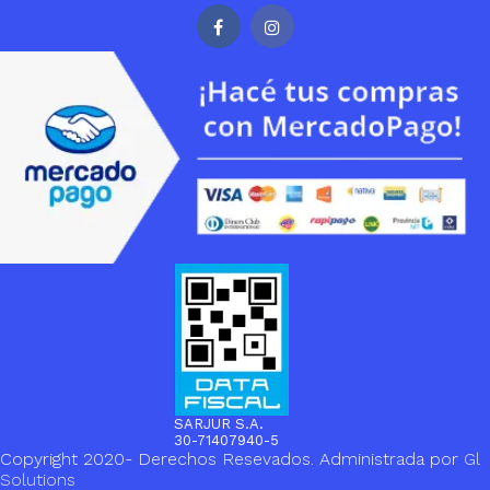
SARJUR S.A.
30-71407940-5
Copyright 2020- Derechos Resevados. Administrada por
Gl
Solutions