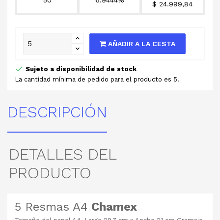
$ 24.999,84
AÑADIR A LA CESTA
Sujeto a disponibilidad de stock
La cantidad mínima de pedido para el producto es 5.
DESCRIPCIÓN
DETALLES DEL
PRODUCTO
5 Resmas A4
Chamex