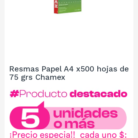
Resmas Papel A4 x500 hojas de
75 grs Chamex