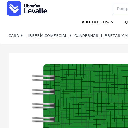
PRODUCTOS
Q
CASA
LIBRERÍA COMERCIAL
CUADERNOS, LIBRETAS Y 