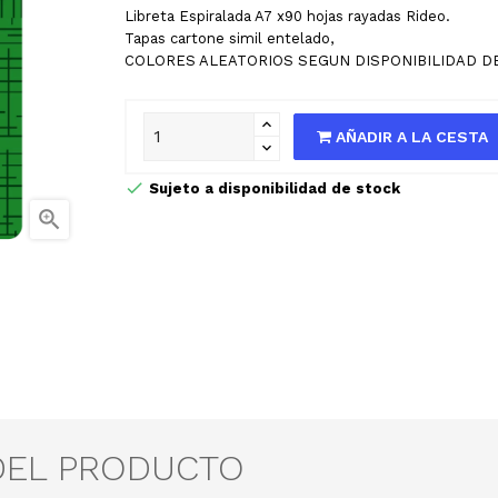
Libreta Espiralada A7 x90 hojas rayadas Rideo.
Tapas cartone simil entelado,
COLORES ALEATORIOS SEGUN DISPONIBILIDAD D
AÑADIR A LA CESTA
Sujeto a disponibilidad de stock

DEL PRODUCTO