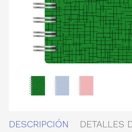
DESCRIPCIÓN
DETALLES 