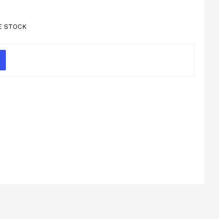
E STOCK