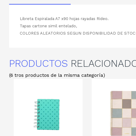
Libreta Espiralada A7 x90 hojas rayadas Rideo.
Tapas cartone simil entelado,
COLORES ALEATORIOS SEGUN DISPONIBILIDAD DE STOC
PRODUCTOS
RELACIONAD
(6 tros productos de la misma categoría)