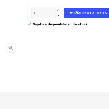
AÑADIR A LA CESTA
Sujeto a disponibilidad de stock
