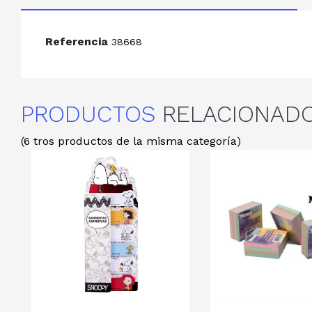
Referencia
38668
PRODUCTOS
RELACIONAD
(6 tros productos de la misma categoría)