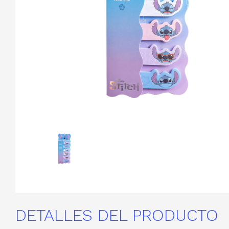
DETALLES DEL PRODUCTO