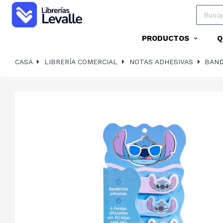
PRODUCTOS
Q
CASA
LIBRERÍA COMERCIAL
NOTAS ADHESIVAS
BAND