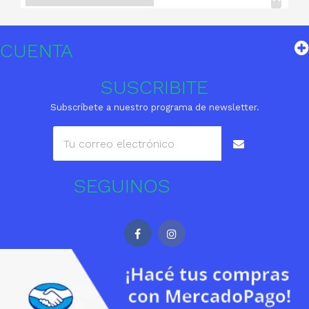
CUENTA
SUSCRIBITE
Subscríbete a nuestro programa de newsletter.
SEGUINOS