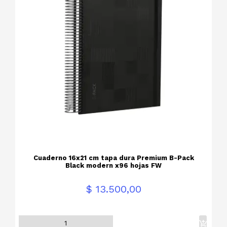
Cuaderno 16x21 cm tapa dura Premium B-Pack
Black modern x96 hojas FW
Precio
$ 13.500,00