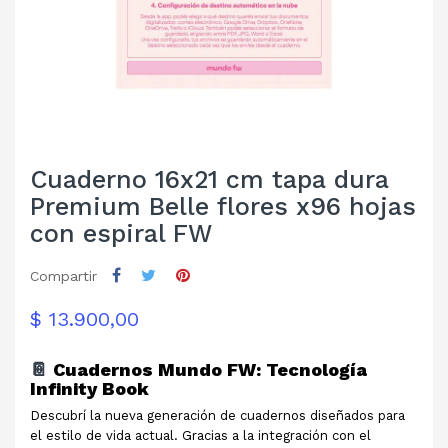
Cuaderno 16x21 cm tapa dura
Premium Belle flores x96 hojas
con espiral FW
Compartir
$ 13.900,00
📔
Cuadernos Mundo FW: Tecnología
Infinity Book
Descubrí la nueva generación de cuadernos diseñados para
el estilo de vida actual. Gracias a la integración con el