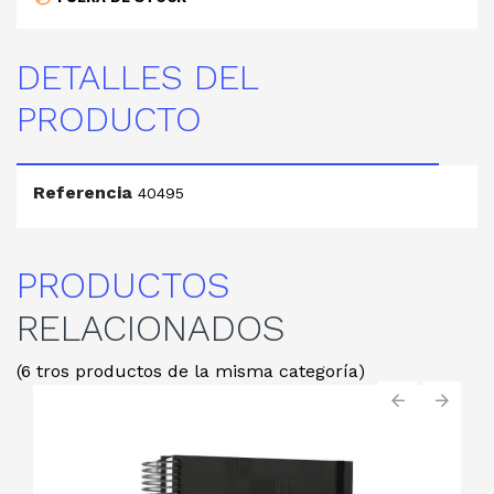
DETALLES DEL
PRODUCTO
Referencia
40495
PRODUCTOS
RELACIONADOS
(6 tros productos de la misma categoría)
‹
›