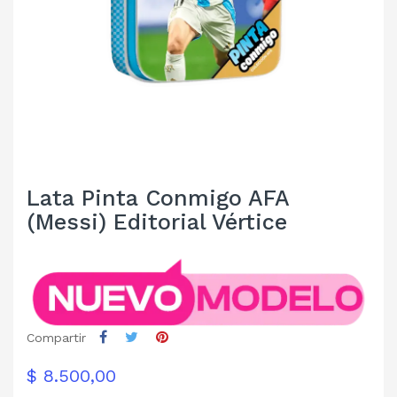
Lata Pinta Conmigo AFA
(Messi) Editorial Vértice
Compartir
$ 8.500,00