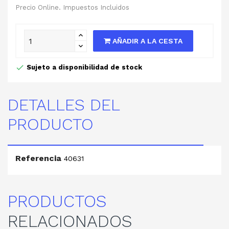
Precio Online. Impuestos Incluidos
AÑADIR A LA CESTA
Sujeto a disponibilidad de stock
DETALLES DEL
PRODUCTO
Referencia
40631
PRODUCTOS
RELACIONADOS