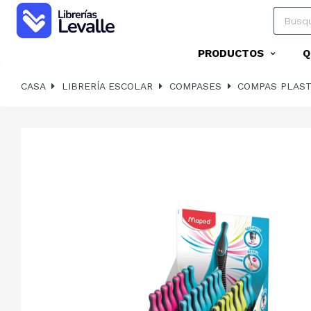
PRODUCTOS
Q
CASA
LIBRERÍA ESCOLAR
COMPASES
COMPAS PLAST