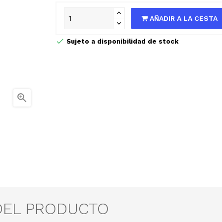
AÑADIR A LA CESTA
Sujeto a disponibilidad de stock

DEL PRODUCTO