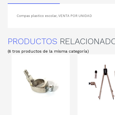
Compas plastico escolar, VENTA POR UNIDAD
PRODUCTOS
RELACIONAD
(6 tros productos de la misma categoría)