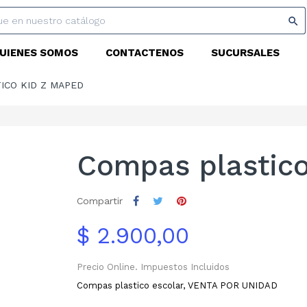

UIENES SOMOS
CONTACTENOS
SUCURSALES
ICO KID Z MAPED
Compas plastic
Compartir
$ 2.900,00
Precio Online. Impuestos Incluidos
Compas plastico escolar, VENTA POR UNIDAD