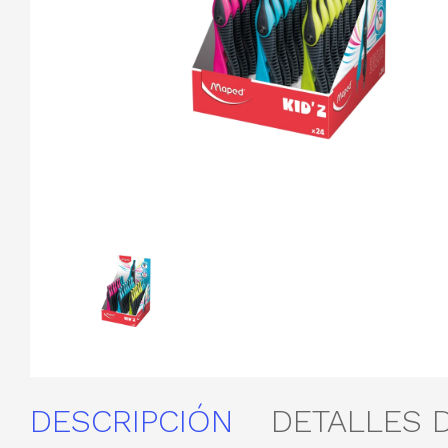
DESCRIPCIÓN
DETALLES 