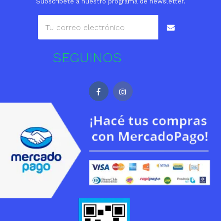
Subscríbete a nuestro programa de newsletter.
SEGUINOS