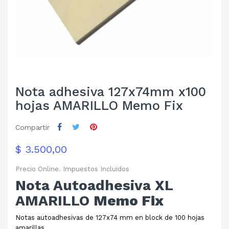
Nota adhesiva 127x74mm x100
hojas AMARILLO Memo Fix
Compartir
$ 3.500,00
Precio Online. Impuestos Incluidos
Nota Autoadhesiva XL
AMARILLO
Memo Fix
Notas autoadhesivas de 127x74 mm en block de 100 hojas
amarillas