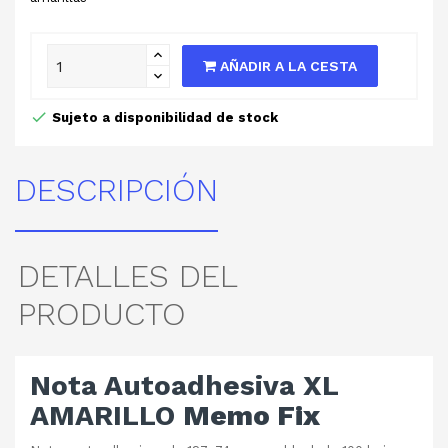
AÑADIR A LA CESTA
Sujeto a disponibilidad de stock
DESCRIPCIÓN
DETALLES DEL
PRODUCTO
Nota Autoadhesiva XL
AMARILLO
Memo Fix