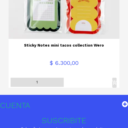
Sticky Notes mini tacos collection Wero
Precio
$ 6.300,00
CUENTA
SUSCRIBITE