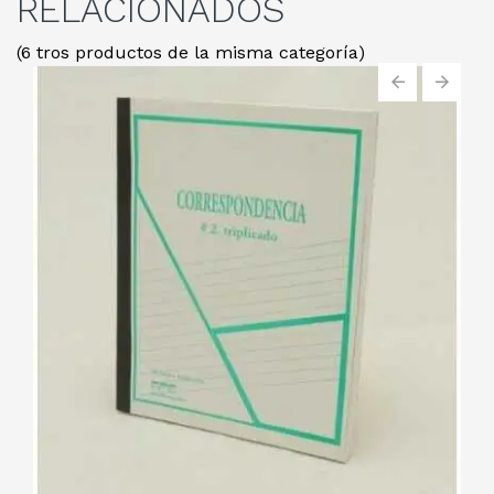
RELACIONADOS
(6 tros productos de la misma categoría)
‹
›