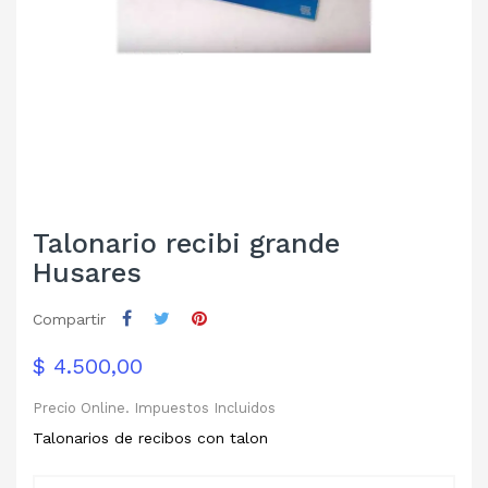
Talonario recibi grande
Husares
Compartir
$ 4.500,00
Precio Online. Impuestos Incluidos
Talonarios de recibos con talon