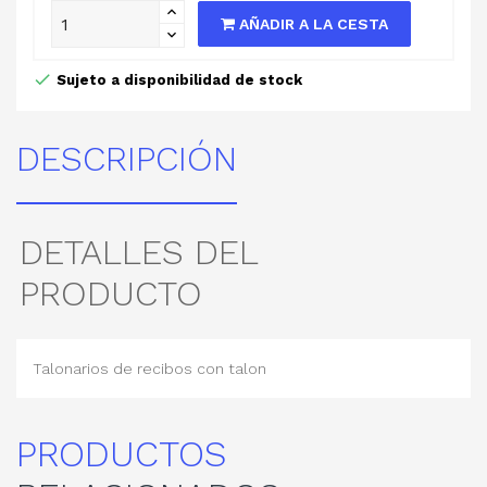
AÑADIR A LA CESTA
Sujeto a disponibilidad de stock
DESCRIPCIÓN
DETALLES DEL
PRODUCTO
Talonarios de recibos con talon
PRODUCTOS