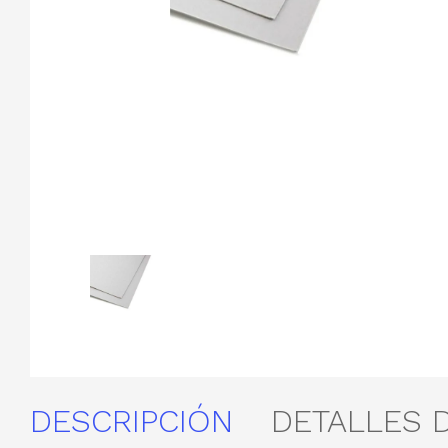
DESCRIPCIÓN
DETALLES 