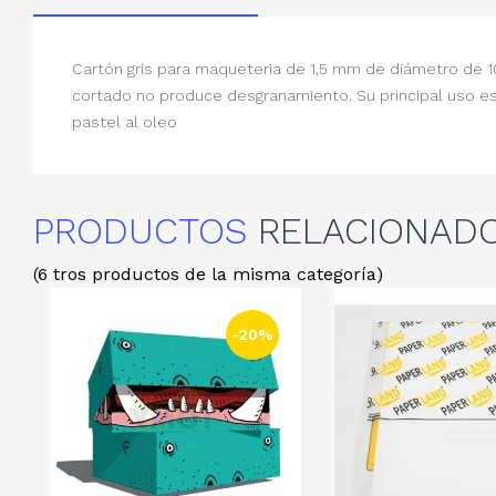
Cartón gris para maqueteria de 1,5 mm de diámetro de 1
cortado no produce desgranamiento. Su principal uso es
pastel al oleo
PRODUCTOS
RELACIONAD
(6 tros productos de la misma categoría)
-20%