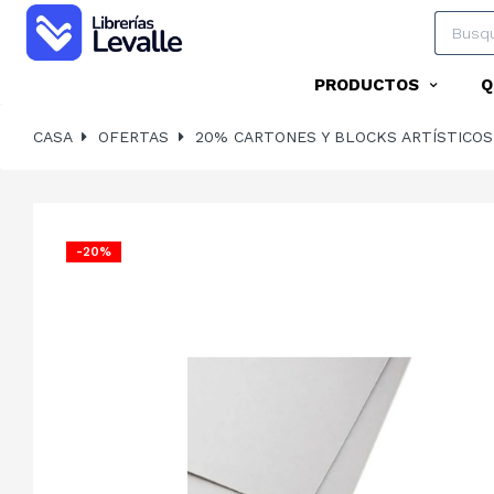
PRODUCTOS
Q
CASA
OFERTAS
20% CARTONES Y BLOCKS ARTÍSTICOS
-20%