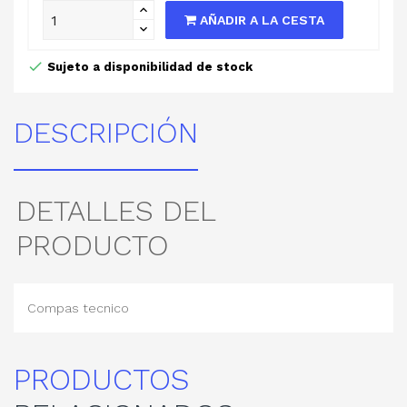
AÑADIR A LA CESTA
Sujeto a disponibilidad de stock
DESCRIPCIÓN
DETALLES DEL
PRODUCTO
Compas tecnico
PRODUCTOS