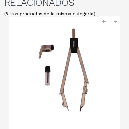
RELACIONADOS
(6 tros productos de la misma categoría)
‹
›