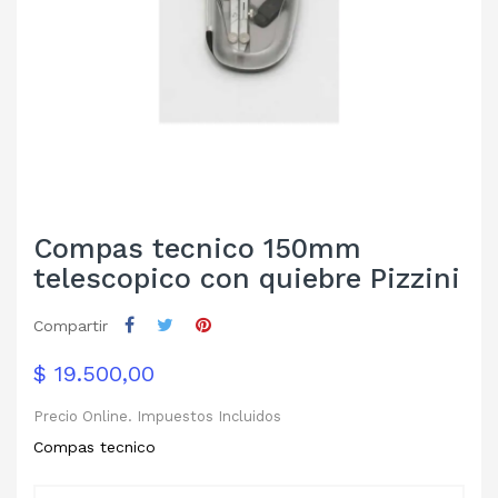
Compas tecnico 150mm
telescopico con quiebre Pizzini
Compartir
$ 19.500,00
Precio Online. Impuestos Incluidos
Compas tecnico